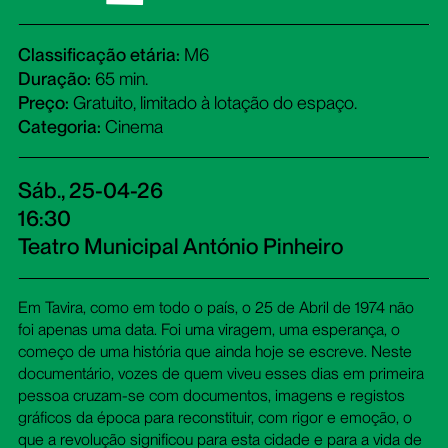
Classificação etária:
M6
Duração:
65 min.
Preço:
Gratuito, limitado à lotação do espaço.
Categoria:
Cinema
Sáb., 25-04-26
16:30
Teatro Municipal António Pinheiro
Em Tavira, como em todo o país, o 25 de Abril de 1974 não
foi apenas uma data. Foi uma viragem, uma esperança, o
começo de uma história que ainda hoje se escreve. Neste
documentário, vozes de quem viveu esses dias em primeira
pessoa cruzam-se com documentos, imagens e registos
gráficos da época para reconstituir, com rigor e emoção, o
que a revolução significou para esta cidade e para a vida de