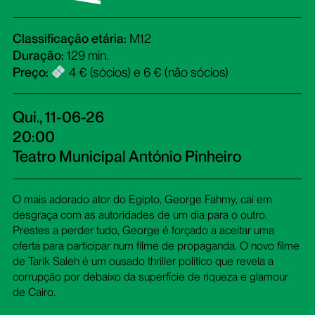
Classificação etária:
M12
Duração:
129 min.
Preço:
4 € (sócios) e 6 € (não sócios)
Qui., 11-06-26
20:00
Teatro Municipal António Pinheiro
O mais adorado ator do Egipto, George Fahmy, cai em
desgraça com as autoridades de um dia para o outro.
Prestes a perder tudo, George é forçado a aceitar uma
oferta para participar num filme de propaganda. O novo filme
de Tarik Saleh é um ousado thriller político que revela a
corrupção por debaixo da superfície de riqueza e glamour
de Cairo.