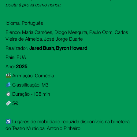
posta à prova como nunca.
Idioma: Português
Elenco: Maria Camões, Diogo Mesquita, Paulo Oom, Carlos
Vieira de Almeida, José Jorge Duarte
Realizador:
Jared Bush, Byron Howard
País: EUA
Ano:
2025
Animação. Comédia
Classificação: M3
Duração - 108 min
5€
Lugares de mobilidade reduzida disponíveis na bilheteira
do Teatro Municipal António Pinheiro