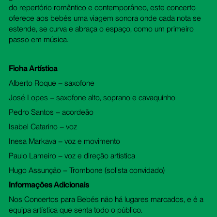
do repertório romântico e contemporâneo, este concerto
oferece aos bebés uma viagem sonora onde cada nota se
estende, se curva e abraça o espaço, como um primeiro
passo em música.
Ficha Artística
Alberto Roque – saxofone
José Lopes – saxofone alto, soprano e cavaquinho
Pedro Santos – acordeão
Isabel Catarino – voz
Inesa Markava – voz e movimento
Paulo Lameiro – voz e direção artística
Hugo Assunção – Trombone (solista convidado)
Informações Adicionais
Nos Concertos para Bebés não há lugares marcados, e é a
equipa artística que senta todo o público.