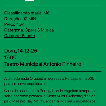
Classificação etária:
M6
Duração:
90 MIN
Preço:
15€
Categoria:
Ópera & Música
Comprar Bilhete
Dom., 14-12-25
17:00
Teatro Municipal António Pinheiro
A tão aclamada Orquestra regressa a Portugal em 2025
para um novo espetáculo.
Caso de sucesso em Portugal, onde esgotam sempre as
salas por onde passam, a Glenn Miller Orchestra, dirigida
pelo Maestro Ray McVay, encantar nos seus espetáculos