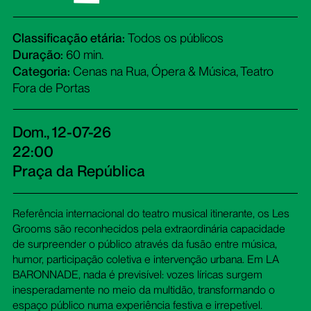
Classificação etária:
Todos os públicos
Duração:
60 min.
Categoria:
Cenas na Rua, Ópera & Música, Teatro
Fora de Portas
Dom., 12-07-26
22:00
Praça da República
Referência internacional do teatro musical itinerante, os Les
Grooms são reconhecidos pela extraordinária capacidade
de surpreender o público através da fusão entre música,
humor, participação coletiva e intervenção urbana. Em LA
BARONNADE, nada é previsível: vozes líricas surgem
inesperadamente no meio da multidão, transformando o
espaço público numa experiência festiva e irrepetível.