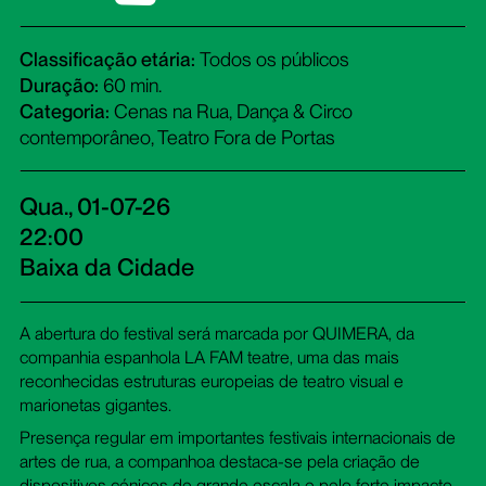
Classificação etária:
Todos os públicos
Duração:
60 min.
Categoria:
Cenas na Rua, Dança & Circo
contemporâneo, Teatro Fora de Portas
Qua., 01-07-26
22:00
Baixa da Cidade
A abertura do festival será marcada por QUIMERA, da
companhia espanhola LA FAM teatre, uma das mais
reconhecidas estruturas europeias de teatro visual e
marionetas gigantes.
Presença regular em importantes festivais internacionais de
artes de rua, a companhoa destaca-se pela criação de
dispositivos cénicos de grande escala e pelo forte impacto