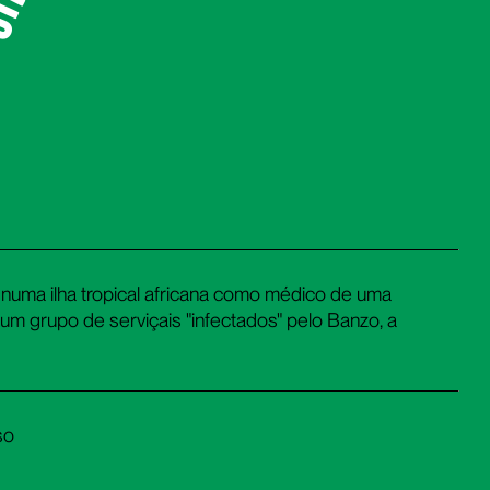
 numa ilha tropical africana como médico de uma
 um grupo de serviçais "infectados" pelo Banzo, a
so